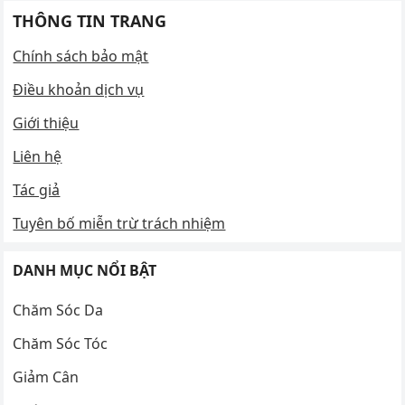
THÔNG TIN TRANG
Chính sách bảo mật
Điều khoản dịch vụ
Giới thiệu
Liên hệ
Tác giả
Tuyên bố miễn trừ trách nhiệm
DANH MỤC NỔI BẬT
Chăm Sóc Da
Chăm Sóc Tóc
Giảm Cân