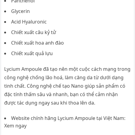
Panthenol
Glycerin
Acid Hyaluronic
Chiết xuất câu kỷ tử
Chiết xuất hoa anh đào
Chiết xuất quả lựu
Lycium Ampoule đã tạo nên một cuộc cách mạng trong
công nghệ chống lão hoá, làm căng da từ dưới dạng
tinh chất. Công nghệ chế tạo Nano giúp sản phẩm có
đặc tính thấm sâu và nhanh, bạn có thể cảm nhận
được tác dụng ngay sau khi thoa lên da.
Website chính hãng Lycium Ampoule tại Việt Nam:
Xem ngay