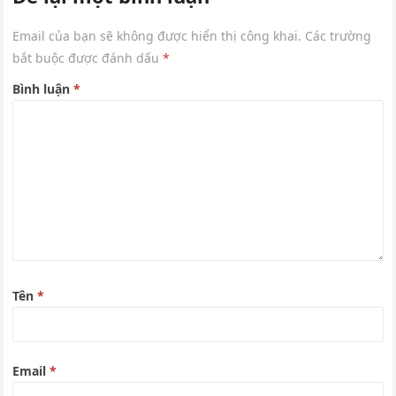
Email của bạn sẽ không được hiển thị công khai.
Các trường
bắt buộc được đánh dấu
*
Bình luận
*
Tên
*
Email
*