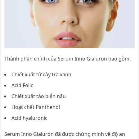
Thành phần chính của Serum Inno Gialuron bao gồm:
Chiết xuất từ cây trà xanh
Acid Folic
Chiết xuất tảo biển nâu
Hoạt chất Panthenol
Acid hyaluronic
Serum Inno Gialuron đã được chứng minh về độ an