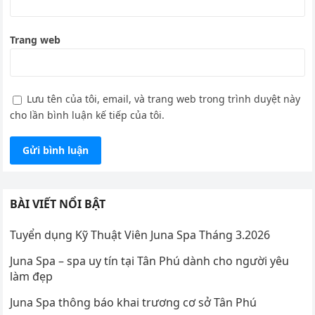
Trang web
Lưu tên của tôi, email, và trang web trong trình duyệt này
cho lần bình luận kế tiếp của tôi.
BÀI VIẾT NỔI BẬT
Tuyển dụng Kỹ Thuật Viên Juna Spa Tháng 3.2026
Juna Spa – spa uy tín tại Tân Phú dành cho người yêu
làm đẹp
Juna Spa thông báo khai trương cơ sở Tân Phú