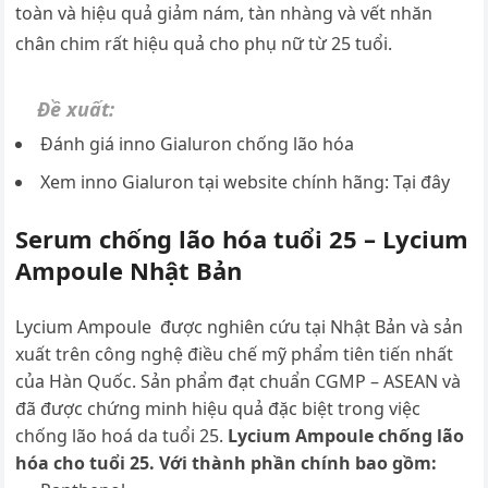
toàn và hiệu quả giảm nám, tàn nhàng và vết nhăn
chân chim rất hiệu quả cho phụ nữ từ 25 tuổi.
Đề xuất:
Đánh giá inno Gialuron chống lão hóa
Xem inno Gialuron tại website chính hãng: Tại đây
Serum chống lão hóa tuổi 25 – Lycium
Ampoule Nhật Bản
Lycium Ampoule được nghiên cứu tại Nhật Bản và sản
xuất trên công nghệ điều chế mỹ phẩm tiên tiến nhất
của Hàn Quốc. Sản phẩm đạt chuẩn CGMP – ASEAN và
đã được chứng minh hiệu quả đặc biệt trong việc
chống lão hoá da tuổi 25.
Lycium Ampoule chống lão
hóa cho tuổi 25. Với thành phần chính bao gồm: