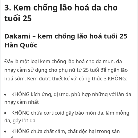
3. Kem chống lão hoá da cho
tuổi 25
Dakami – kem chống lão hoá tuổi 25
Hàn Quốc
Đây là một loại kem chống lão hoá cho da mụn, da
nhạy cảm sử dụng cho phụ nữ từ 25 tuổi để ngăn lão
hoá sớm. Kem được thiết kế với công thức 3 KHÔNG:
KHÔNG kích ứng, dị ứng, phù hợp những với làn da
nhạy cảm nhất
KHÔNG chứa corticoid gây bào mòn da, làm mỏng
da, gây lột da
KHÔNG chứa chất cấm, chất độc hại trong sản