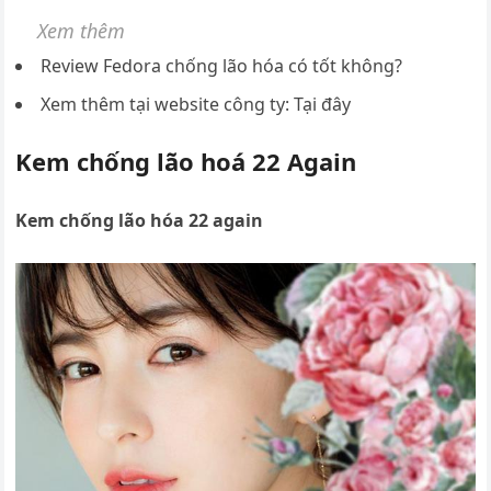
Xem thêm
Review Fedora chống lão hóa có tốt không?
Xem thêm tại website công ty: Tại đây
Kem chống lão hoá 22 Again
Kem chống lão hóa 22 again