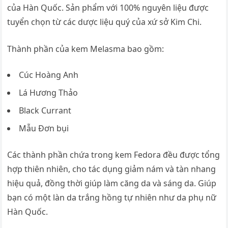
của Hàn Quốc. Sản phẩm với 100% nguyên liệu được
tuyển chọn từ các dược liệu quý của xứ sở Kim Chi.
Thành phần của kem Melasma bao gồm:
Cúc Hoàng Anh
Lá Hương Thảo
Black Currant
Mẫu Đơn bụi
Các thành phần chứa trong kem Fedora đều được tổng
hợp thiên nhiên, cho tác dụng giảm nám và tàn nhang
hiệu quả, đồng thời giúp làm căng da và sáng da. Giúp
bạn có một làn da trắng hồng tự nhiên như da phụ nữ
Hàn Quốc.