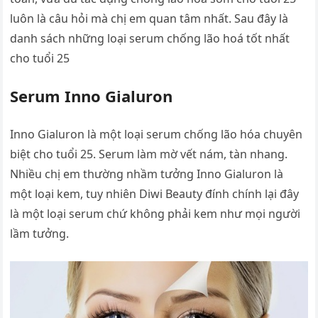
luôn là câu hỏi mà chị em quan tâm nhất. Sau đây là
danh sách những loại serum chống lão hoá tốt nhất
cho tuổi 25
Serum Inno Gialuron
Inno Gialuron là một loại serum chống lão hóa chuyên
biệt cho tuổi 25. Serum làm mờ vết nám, tàn nhang.
Nhiều chị em thường nhầm tưởng Inno Gialuron là
một loại kem, tuy nhiên Diwi Beauty đính chính lại đây
là một loại serum chứ không phải kem như mọi người
lầm tưởng.