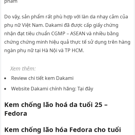
phẩm
Do vậy, sản phẩm rất phù hợp với làn da nhạy cảm của
phụ nữ Việt Nam. Dakami đã được cấp giấy chứng
nhận đạt tiêu chuẩn CGMP – ASEAN và nhiều bằng
chứng chứng minh hiệu quả thực tế sử dụng trên hàng
ngàn phụ nữ tại Hà Nội và TP HCM.
Xem thêm:
Review chi tiết kem Dakami
Website Dakami chính hãng: Tại đây
Kem chống lão hoá da tuổi 25 –
Fedora
Kem chống lão hóa Fedora cho tuổi