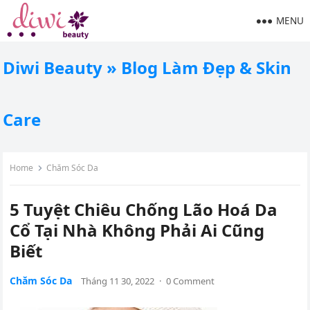
MENU
Diwi Beauty » Blog Làm Đẹp & Skin
Care
Home
Chăm Sóc Da
5 Tuyệt Chiêu Chống Lão Hoá Da
Cổ Tại Nhà Không Phải Ai Cũng
Biết
Chăm Sóc Da
Tháng 11 30, 2022
·
0 Comment