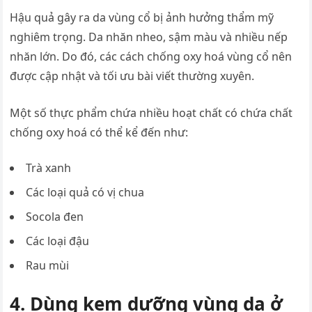
Hậu quả gây ra da vùng cổ bị ảnh hưởng thẩm mỹ
nghiêm trọng. Da nhăn nheo, sậm màu và nhiều nếp
nhăn lớn. Do đó, các cách chống oxy hoá vùng cổ nên
được cập nhật và tối ưu bài viết thường xuyên.
Một số thực phẩm chứa nhiều hoạt chất có chứa chất
chống oxy hoá có thể kể đến như:
Trà xanh
Các loại quả có vị chua
Socola đen
Các loại đậu
Rau mùi
4. Dùng kem dưỡng vùng da ở