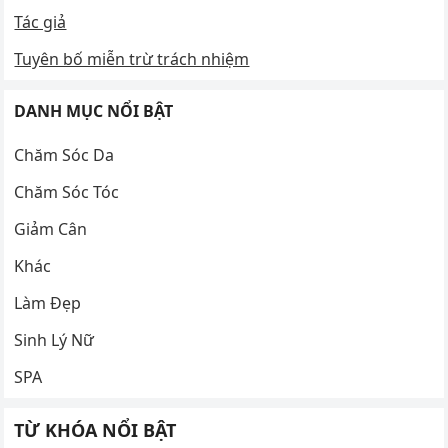
Tác giả
Tuyên bố miễn trừ trách nhiệm
DANH MỤC NỔI BẬT
Chăm Sóc Da
Chăm Sóc Tóc
Giảm Cân
Khác
Làm Đẹp
Sinh Lý Nữ
SPA
TỪ KHÓA NỔI BẬT