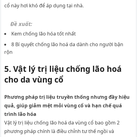
cổ này hơi khó để áp dụng tại nhà.
Đề xuất:
Kem chống lão hóa tốt nhất
8 Bí quyết chống lão hoá da dành cho người bận
rộn
5. Vật lý trị liệu chống lão hoá
cho da vùng cổ
Phương pháp trị liệu truyền thống nhưng đầy hiệu
quả, giúp giảm mệt mỏi vùng cổ và hạn chế quá
trình lão hóa
Vật lý trị liệu chống lão hoá da vùng cổ bao gồm 2
phương pháp chính là điều chỉnh tư thế ngồi và