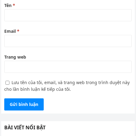
Tên
*
Email
*
Trang web
Lưu tên của tôi, email, và trang web trong trình duyệt này
cho lần bình luận kế tiếp của tôi.
BÀI VIẾT NỔI BẬT