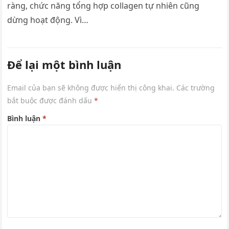
ràng, chức năng tổng hợp collagen tự nhiên cũng
dừng hoạt động. Vì…
Để lại một bình luận
Email của bạn sẽ không được hiển thị công khai.
Các trường
bắt buộc được đánh dấu
*
Bình luận
*