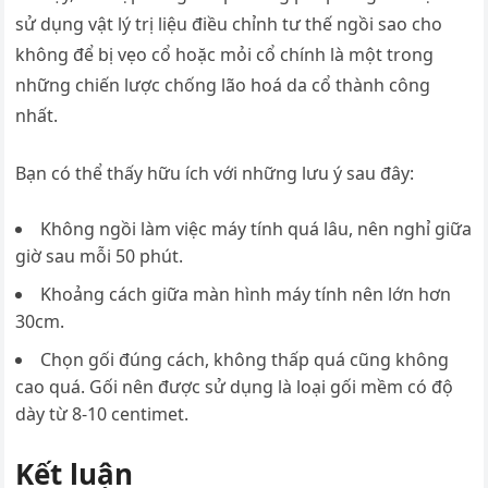
sử dụng vật lý trị liệu điều chỉnh tư thế ngồi sao cho
không để bị vẹo cổ hoặc mỏi cổ chính là một trong
những chiến lược chống lão hoá da cổ thành công
nhất.
Bạn có thể thấy hữu ích với những lưu ý sau đây:
Không ngồi làm việc máy tính quá lâu, nên nghỉ giữa
giờ sau mỗi 50 phút.
Khoảng cách giữa màn hình máy tính nên lớn hơn
30cm.
Chọn gối đúng cách, không thấp quá cũng không
cao quá. Gối nên được sử dụng là loại gối mềm có độ
dày từ 8-10 centimet.
Kết luận