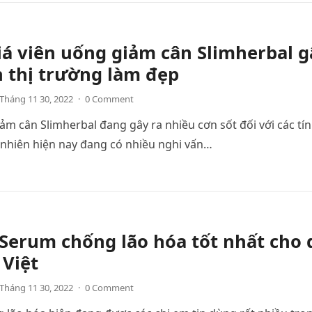
á viên uống giảm cân Slimherbal g
n thị trường làm đẹp
Tháng 11 30, 2022
·
0 Comment
ảm cân Slimherbal đang gây ra nhiều cơn sốt đối với các tí
 nhiên hiện nay đang có nhiều nghi vấn…
Serum chống lão hóa tốt nhất cho 
 Việt
Tháng 11 30, 2022
·
0 Comment