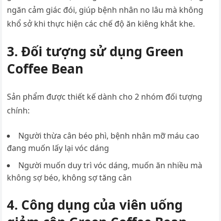
ngăn cảm giác đói, giúp bệnh nhân no lâu mà không
khổ sở khi thực hiện các chế độ ăn kiêng khắt khe.
3. Đối tượng sử dụng Green
Coffee Bean
Sản phẩm được thiết kế dành cho 2 nhóm đối tượng
chính:
Người thừa cân béo phì, bệnh nhân mỡ máu cao
đang muốn lấy lại vóc dáng
Người muốn duy trì vóc dáng, muốn ăn nhiều mà
không sợ béo, không sợ tăng cân
4. Công dụng của viên uống