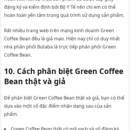
đăng ký và kiểm định bởi Bộ Y Tế nên chị em có thể
hoàn toàn yên tâm trong quá trình sử dụng sản phẩm.
Rất nhiều trang web trên mạng kinh doanh Green
Coffee Bean đều là giả mạo. Hiện nay chỉ có duy nhất
nhà phân phối
Butaba
là trực tiếp phân phối Green
Coffee Bean.
10. Cách phân biệt Green Coffee
Bean thật và giả
Để phân biệt Green Coffee Bean thật và giả, bạn có thể
dựa vào một số đặc điểm nhận dạng sau của sản
phẩm.
Green Coffee Bean thật có mã vạch và số đăng ký