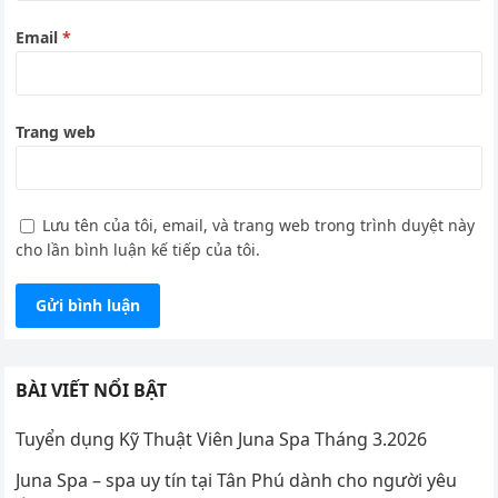
Email
*
Trang web
Lưu tên của tôi, email, và trang web trong trình duyệt này
cho lần bình luận kế tiếp của tôi.
BÀI VIẾT NỔI BẬT
Tuyển dụng Kỹ Thuật Viên Juna Spa Tháng 3.2026
Juna Spa – spa uy tín tại Tân Phú dành cho người yêu