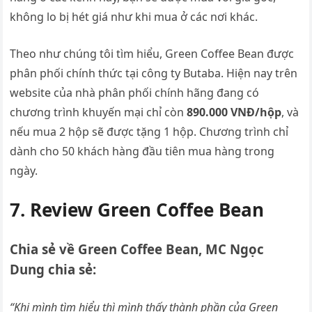
không lo bị hét giá như khi mua ở các nơi khác.
Theo như chúng tôi tìm hiểu, Green Coffee Bean được
phân phối chính thức tại công ty
Butaba
. Hiện nay trên
website của nhà phân phối chính hãng đang có
chương trình khuyến mại chỉ còn
890.000 VNĐ/hộp
, và
nếu mua 2 hộp sẽ được tặng 1 hộp. Chương trình chỉ
dành cho 50 khách hàng đầu tiên mua hàng trong
ngày.
7. Review Green Coffee Bean
Chia sẻ về Green Coffee Bean, MC Ngọc
Dung chia sẻ:
“Khi mình tìm hiểu thì mình thấy thành phần của Green