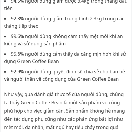
94.5% người dùng giảm được 3.4kg trong tháng đầu
tiên
92.3% người dùng giảm trung bình 2.3kg trong các
tháng tiếp theo
99.6% người dùng không cảm thấy mệt mỏi khi ăn
kiêng và sử dụng sản phẩm
95.6% người dùng cảm thấy da căng mịn hơn khi sử
dụng Green Coffee Bean
92.9% người dùng quyết định sẽ chia sẻ cho bạn bè
và người thân về công dụng của Green Coffee Bean
Như vậy, qua đánh giá thực tế của người dùng, chúng
ta thấy Green Coffee Bean là một sản phẩm vô cùng
phù hợp cho việc giảm cân. Sản phẩm không hề mang
đến tác dụng phụ cũng như các phản ứng bất lợi như
mệt mỏi, da nhăn, mất ngủ hay tiêu chảy trong quá