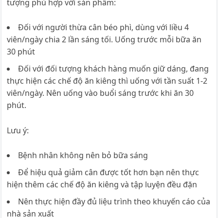
tượng phù hợp với sản phẩm:
Đối với người thừa cân béo phì, dùng với liều 4
viên/ngày chia 2 lần sáng tối. Uống trước mỗi bữa ăn
30 phút
Đối với đối tượng khách hàng muốn giữ dáng, đang
thực hiện các chế độ ăn kiêng thì uống với tần suất 1-2
viên/ngày. Nên uống vào buổi sáng trước khi ăn 30
phút.
Lưu ý:
Bệnh nhân không nên bỏ bữa sáng
Để hiệu quả giảm cân được tốt hơn bạn nên thực
hiện thêm các chế độ ăn kiêng và tập luyện đều đặn
Nên thực hiện đầy đủ liệu trình theo khuyến cáo của
nhà sản xuất