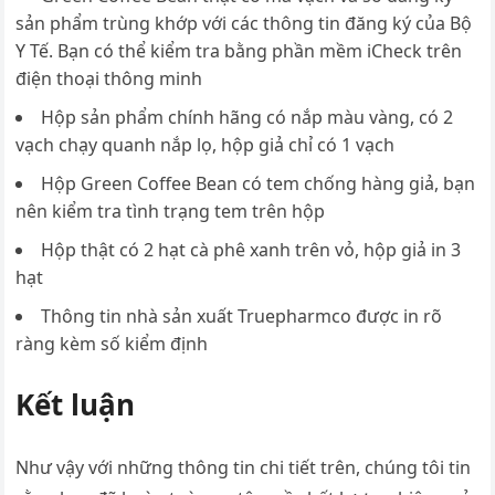
sản phẩm trùng khớp với các thông tin đăng ký của Bộ
Y Tế. Bạn có thể kiểm tra bằng phần mềm iCheck trên
điện thoại thông minh
Hộp sản phẩm chính hãng có nắp màu vàng, có 2
vạch chạy quanh nắp lọ, hộp giả chỉ có 1 vạch
Hộp Green Coffee Bean có tem chống hàng giả, bạn
nên kiểm tra tình trạng tem trên hộp
Hộp thật có 2 hạt cà phê xanh trên vỏ, hộp giả in 3
hạt
Thông tin nhà sản xuất Truepharmco được in rõ
ràng kèm số kiểm định
Kết luận
Như vậy với những thông tin chi tiết trên, chúng tôi tin