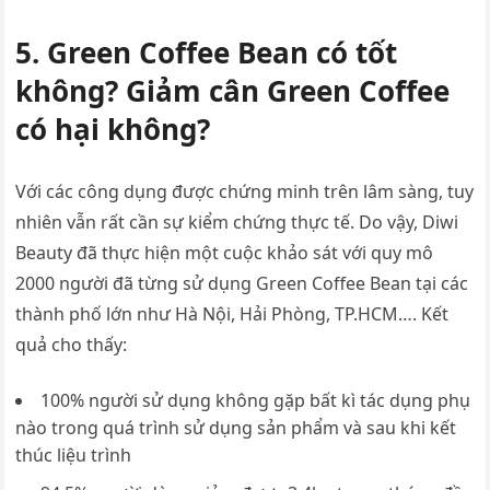
5. Green Coffee Bean có tốt
không? Giảm cân Green Coffee
có hại không?
Với các công dụng được chứng minh trên lâm sàng, tuy
nhiên vẫn rất cần sự kiểm chứng thực tế. Do vậy, Diwi
Beauty đã thực hiện một cuộc khảo sát với quy mô
2000 người đã từng sử dụng Green Coffee Bean tại các
thành phố lớn như Hà Nội, Hải Phòng, TP.HCM…. Kết
quả cho thấy:
100% người sử dụng không gặp bất kì tác dụng phụ
nào trong quá trình sử dụng sản phẩm và sau khi kết
thúc liệu trình