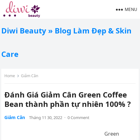
MENU
Diwi Beauty » Blog Làm Đẹp & Skin
Care
Home
Giảm Cân
Đánh Giá Giảm Cân Green Coffee
Bean thành phần tự nhiên 100% ?
Giảm Cân
Tháng 11 30, 2022
·
0 Comment
Green