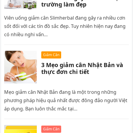
trường làm đẹp
Viên uống giảm cân Slimherbal đang gây ra nhiều cơn
sốt đối với các tín đồ sắc đẹp. Tuy nhiên hiện nay đang
có nhiều nghi vấn…
Giảm Cân
3 Mẹo giảm cân Nhật Bản và
thực đơn chi tiết
Mẹo giảm cân Nhật Bản đang là một trong những
phương pháp hiệu quả nhất được đông đảo người Việt
áp dụng. Bạn luôn thắc mắc tại…
Giảm Cân