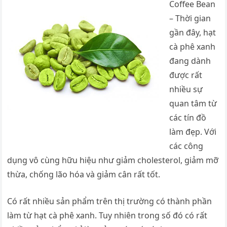
Coffee Bean
– Thời gian
gần đây, hạt
cà phê xanh
đang dành
được rất
nhiều sự
quan tâm từ
các tín đồ
làm đẹp. Với
các công
dụng vô cùng hữu hiệu như giảm cholesterol, giảm mỡ
thừa, chống lão hóa và giảm cân rất tốt.
Có rất nhiều sản phẩm trên thị trường có thành phần
làm từ hạt cà phê xanh. Tuy nhiên trong số đó có rất