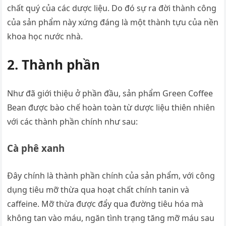
chất quý của các dược liệu. Do đó sự ra đời thành công
của sản phẩm này xứng đáng là một thành tựu của nền
khoa học nước nhà.
2. Thành phần
Như đã giới thiệu ở phần đầu, sản phẩm Green Coffee
Bean được bào chế hoàn toàn từ dược liệu thiên nhiên
với các thành phần chính như sau:
Cà phê xanh
Đây chính là thành phần chính của sản phẩm, với công
dụng tiêu mỡ thừa qua hoạt chất chính tanin và
caffeine. Mỡ thừa được đẩy qua đường tiêu hóa mà
không tan vào máu, ngăn tình trạng tăng mỡ máu sau